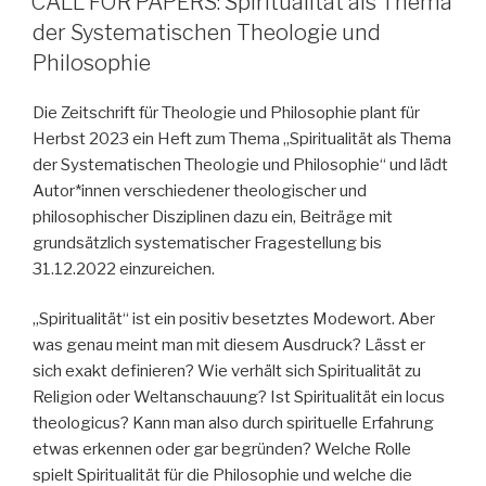
CALL FOR PAPERS: Spiritualität als Thema
der Systematischen Theologie und
Philosophie
Die Zeitschrift für Theologie und Philosophie plant für
Herbst 2023 ein Heft zum Thema „Spiritualität als Thema
der Systematischen Theologie und Philosophie“ und lädt
Autor*innen verschiedener theologischer und
philosophischer Disziplinen dazu ein, Beiträge mit
grundsätzlich systematischer Fragestellung bis
31.12.2022 einzureichen.
„Spiritualität“ ist ein positiv besetztes Modewort. Aber
was genau meint man mit diesem Ausdruck? Lässt er
sich exakt definieren? Wie verhält sich Spiritualität zu
Religion oder Weltanschauung? Ist Spiritualität ein locus
theologicus? Kann man also durch spirituelle Erfahrung
etwas erkennen oder gar begründen? Welche Rolle
spielt Spiritualität für die Philosophie und welche die