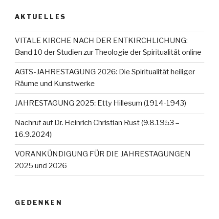
AKTUELLES
VITALE KIRCHE NACH DER ENTKIRCHLICHUNG:
Band 10 der Studien zur Theologie der Spiritualität online
AGTS-JAHRESTAGUNG 2026: Die Spiritualität heiliger
Räume und Kunstwerke
JAHRESTAGUNG 2025: Etty Hillesum (1914-1943)
Nachruf auf Dr. Heinrich Christian Rust (9.8.1953 –
16.9.2024)
VORANKÜNDIGUNG FÜR DIE JAHRESTAGUNGEN
2025 und 2026
GEDENKEN