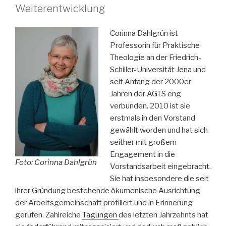
Weiterentwicklung
Corinna Dahlgrün ist
Professorin für Praktische
Theologie an der Friedrich-
Schiller-Universität Jena und
seit Anfang der 2000er
Jahren der AGTS eng
verbunden. 2010 ist sie
erstmals in den Vorstand
gewählt worden und hat sich
seither mit großem
Engagement in die
Foto: Corinna Dahlgrün
Vorstandsarbeit eingebracht.
Sie hat insbesondere die seit
ihrer Gründung bestehende ökumenische Ausrichtung
der Arbeitsgemeinschaft profiliert und in Erinnerung
gerufen. Zahlreiche
Tagungen
des letzten Jahrzehnts hat