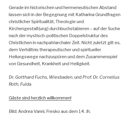
Gerade im historischen und hermeneutischen Abstand
lassen sich in der Begegnung mit Katharina Grundfragen
christlicher Spiritualität, Theologie und
Kirchengestalt(ung) durchbuchstabieren – auf der Suche
nach der mystisch-politischen Doppelstruktur des
Christlichen in nachpatriarchaler Zeit. Nicht zuletzt gilt es,
dem Verhältnis therapeutischer und spiritueller
Heilungswege nachzuspüren und dem Zusammenspiel
von Gesundheit, Krankheit und Heiligkeit.
Dr. Gotthard Fuchs, Wiesbaden
, und
Prof. Dr. Cornelius
Roth, Fulda
Gäste sind herzlich willkommen!
Bild: Andrea Vanni, Fresko aus dem 14. Jh.