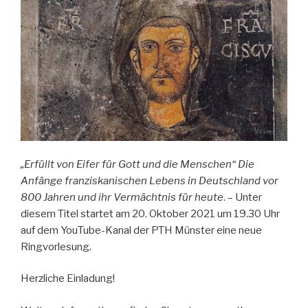
„Erfüllt von Eifer für Gott und die Menschen“ Die
Anfänge franziskanischen Lebens in Deutschland vor
800 Jahren und ihr Vermächtnis für heute
. – Unter
diesem Titel startet am 20. Oktober 2021 um 19.30 Uhr
auf dem YouTube-Kanal der PTH Münster eine neue
Ringvorlesung.
Herzliche Einladung!