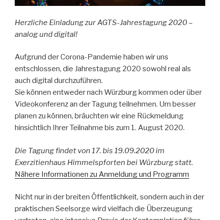
Herzliche Einladung zur AGTS-Jahrestagung 2020 –
analog und digital!
Aufgrund der Corona-Pandemie haben wir uns
entschlossen, die Jahrestagung 2020 sowohl real als
auch digital durchzuführen.
Sie können entweder nach Würzburg kommen oder über
Videokonferenz an der Tagung teilnehmen. Um besser
planen zu können, bräuchten wir eine Rückmeldung
hinsichtlich Ihrer Teilnahme bis zum 1. August 2020.
Die Tagung findet von 17. bis 19.09.2020 im
Exerzitienhaus Himmelspforten bei Würzburg statt.
Nähere Informationen zu Anmeldung und Programm
Nicht nur in der breiten Öffentlichkeit, sondern auch in der
praktischen Seelsorge wird vielfach die Überzeugung