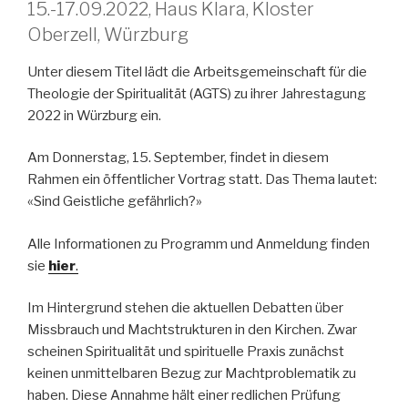
15.-17.09.2022, Haus Klara, Kloster
Oberzell, Würzburg
Unter diesem Titel lädt die Arbeitsgemeinschaft für die
Theologie der Spiritualität (AGTS) zu ihrer Jahrestagung
2022 in Würzburg ein.
Am Donnerstag, 15. September, findet in diesem
Rahmen ein öffentlicher Vortrag statt. Das Thema lautet:
«Sind Geistliche gefährlich?»
Alle Informationen zu Programm und Anmeldung finden
sie
hier
.
Im Hintergrund stehen die aktuellen Debatten über
Missbrauch und Machtstrukturen in den Kirchen. Zwar
scheinen Spiritualität und spirituelle Praxis zunächst
keinen unmittelbaren Bezug zur Machtproblematik zu
haben. Diese Annahme hält einer redlichen Prüfung