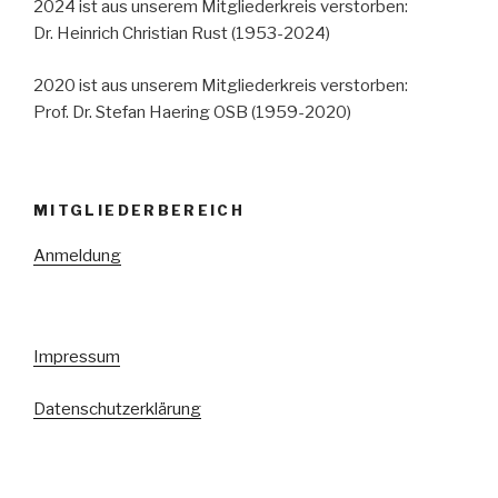
2024 ist aus unserem Mitgliederkreis verstorben:
Dr. Heinrich Christian Rust (1953-2024)
2020 ist aus unserem Mitgliederkreis verstorben:
Prof. Dr. Stefan Haering OSB (1959-2020)
MITGLIEDERBEREICH
Anmeldung
Impressum
Datenschutzerklärung