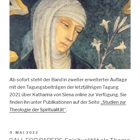
Ab sofort steht der Band in zweiter erweiterter Auflage
mit den Tagungsbeiträgen der letztjährigen Tagung
2021 über Katharina von Siena online zur Verfügung. Sie
finden ihn unter Publikationen auf der Seite
„Studien zur
Theologie der Spiritualität“
.
VERÖFFENTLICHT
9. MAI 2022
AM