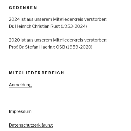
GEDENKEN
2024 ist aus unserem Mitgliederkreis verstorben:
Dr. Heinrich Christian Rust (1953-2024)
2020 ist aus unserem Mitgliederkreis verstorben:
Prof. Dr. Stefan Haering OSB (1959-2020)
MITGLIEDERBEREICH
Anmeldung
Impressum
Datenschutzerklärung