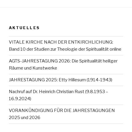
AKTUELLES
VITALE KIRCHE NACH DER ENTKIRCHLICHUNG:
Band 10 der Studien zur Theologie der Spiritualität online
AGTS-JAHRESTAGUNG 2026: Die Spiritualität heiliger
Räume und Kunstwerke
JAHRESTAGUNG 2025: Etty Hillesum (1914-1943)
Nachruf auf Dr. Heinrich Christian Rust (9.8.1953 –
16.9.2024)
VORANKÜNDIGUNG FÜR DIE JAHRESTAGUNGEN
2025 und 2026