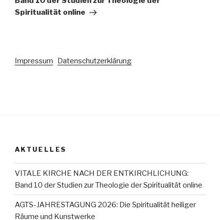
Band 10 der Studien zur Theologie der
Spiritualität online
Impressum
Datenschutzerklärung
AKTUELLES
VITALE KIRCHE NACH DER ENTKIRCHLICHUNG:
Band 10 der Studien zur Theologie der Spiritualität online
AGTS-JAHRESTAGUNG 2026: Die Spiritualität heiliger
Räume und Kunstwerke