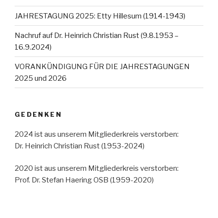
JAHRESTAGUNG 2025: Etty Hillesum (1914-1943)
Nachruf auf Dr. Heinrich Christian Rust (9.8.1953 –
16.9.2024)
VORANKÜNDIGUNG FÜR DIE JAHRESTAGUNGEN
2025 und 2026
GEDENKEN
2024 ist aus unserem Mitgliederkreis verstorben:
Dr. Heinrich Christian Rust (1953-2024)
2020 ist aus unserem Mitgliederkreis verstorben:
Prof. Dr. Stefan Haering OSB (1959-2020)