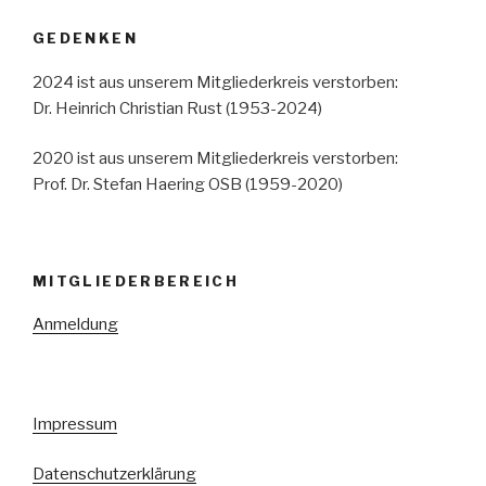
GEDENKEN
2024 ist aus unserem Mitgliederkreis verstorben:
Dr. Heinrich Christian Rust (1953-2024)
2020 ist aus unserem Mitgliederkreis verstorben:
Prof. Dr. Stefan Haering OSB (1959-2020)
MITGLIEDERBEREICH
Anmeldung
Impressum
Datenschutzerklärung