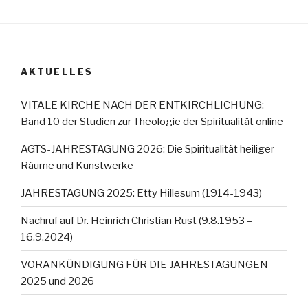
AKTUELLES
VITALE KIRCHE NACH DER ENTKIRCHLICHUNG:
Band 10 der Studien zur Theologie der Spiritualität online
AGTS-JAHRESTAGUNG 2026: Die Spiritualität heiliger
Räume und Kunstwerke
JAHRESTAGUNG 2025: Etty Hillesum (1914-1943)
Nachruf auf Dr. Heinrich Christian Rust (9.8.1953 –
16.9.2024)
VORANKÜNDIGUNG FÜR DIE JAHRESTAGUNGEN
2025 und 2026