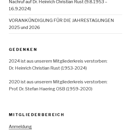
Nachruf auf Dr. Heinrich Christian Rust (9.8.1953 –
16.9.2024)
VORANKÜNDIGUNG FÜR DIE JAHRESTAGUNGEN
2025 und 2026
GEDENKEN
2024 ist aus unserem Mitgliederkreis verstorben:
Dr. Heinrich Christian Rust (1953-2024)
2020 ist aus unserem Mitgliederkreis verstorben:
Prof. Dr. Stefan Haering OSB (1959-2020)
MITGLIEDERBEREICH
Anmeldung