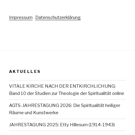
Impressum
Datenschutzerklärung
AKTUELLES
VITALE KIRCHE NACH DER ENTKIRCHLICHUNG:
Band 10 der Studien zur Theologie der Spiritualität online
AGTS-JAHRESTAGUNG 2026: Die Spiritualität heiliger
Räume und Kunstwerke
JAHRESTAGUNG 2025: Etty Hillesum (1914-1943)