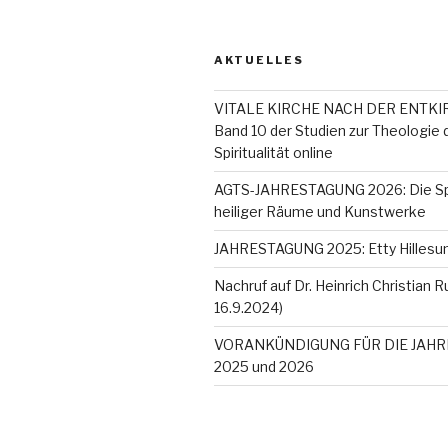
AKTUELLES
VITALE KIRCHE NACH DER ENTKI
Band 10 der Studien zur Theologie 
Spiritualität online
AGTS-JAHRESTAGUNG 2026: Die Spir
heiliger Räume und Kunstwerke
JAHRESTAGUNG 2025: Etty Hillesum
Nachruf auf Dr. Heinrich Christian R
16.9.2024)
VORANKÜNDIGUNG FÜR DIE JAH
2025 und 2026