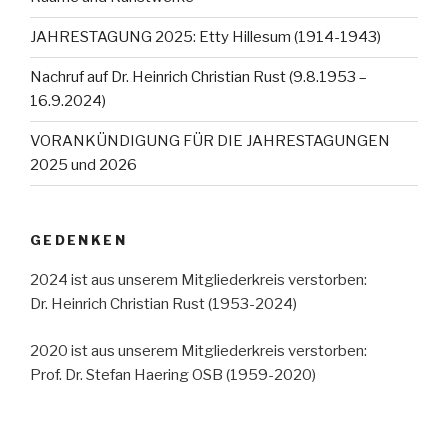
JAHRESTAGUNG 2025: Etty Hillesum (1914-1943)
Nachruf auf Dr. Heinrich Christian Rust (9.8.1953 –
16.9.2024)
VORANKÜNDIGUNG FÜR DIE JAHRESTAGUNGEN
2025 und 2026
GEDENKEN
2024 ist aus unserem Mitgliederkreis verstorben:
Dr. Heinrich Christian Rust (1953-2024)
2020 ist aus unserem Mitgliederkreis verstorben:
Prof. Dr. Stefan Haering OSB (1959-2020)