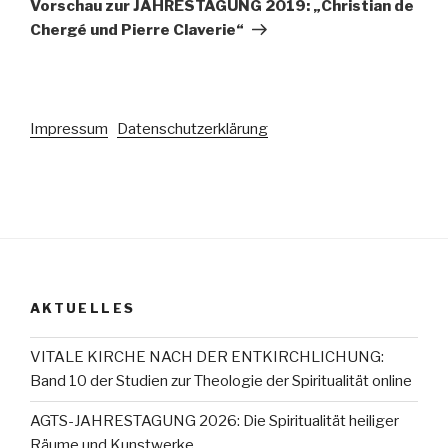
Vorschau zur JAHRESTAGUNG 2019: „Christian de
Chergé und Pierre Claverie“
Impressum
Datenschutzerklärung
AKTUELLES
VITALE KIRCHE NACH DER ENTKIRCHLICHUNG:
Band 10 der Studien zur Theologie der Spiritualität online
AGTS-JAHRESTAGUNG 2026: Die Spiritualität heiliger
Räume und Kunstwerke