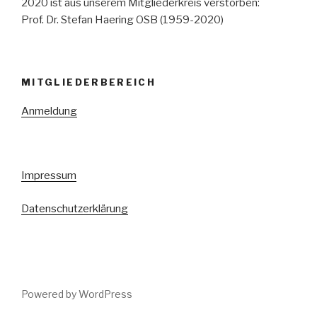
2020 ist aus unserem Mitgliederkreis verstorben:
Prof. Dr. Stefan Haering OSB (1959-2020)
MITGLIEDERBEREICH
Anmeldung
Impressum
Datenschutzerklärung
Powered by WordPress