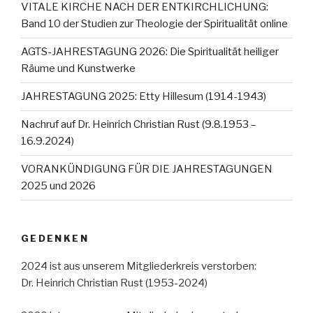
VITALE KIRCHE NACH DER ENTKIRCHLICHUNG:
Band 10 der Studien zur Theologie der Spiritualität online
AGTS-JAHRESTAGUNG 2026: Die Spiritualität heiliger
Räume und Kunstwerke
JAHRESTAGUNG 2025: Etty Hillesum (1914-1943)
Nachruf auf Dr. Heinrich Christian Rust (9.8.1953 –
16.9.2024)
VORANKÜNDIGUNG FÜR DIE JAHRESTAGUNGEN
2025 und 2026
GEDENKEN
2024 ist aus unserem Mitgliederkreis verstorben:
Dr. Heinrich Christian Rust (1953-2024)